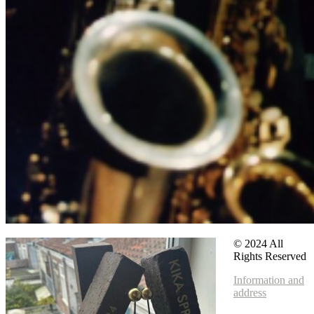
© 2024 All
Rights Reserved
Information and
address