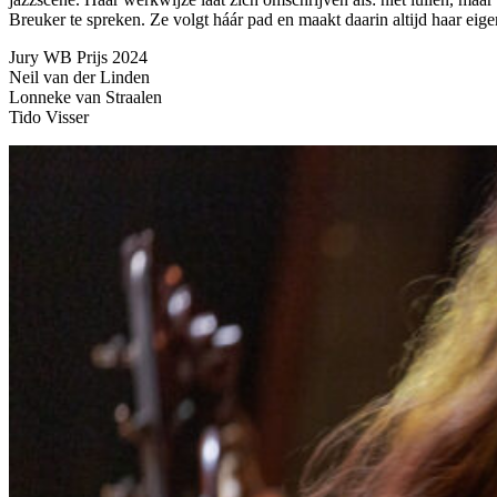
Breuker te spreken. Ze volgt háár pad en maakt daarin altijd haar eig
Jury WB Prijs 2024
Neil van der Linden
Lonneke van Straalen
Tido Visser